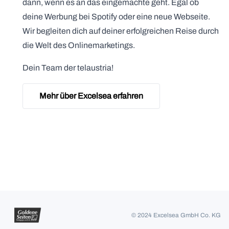
dann, wenn es an das eingemachte geht. Egal ob
deine Werbung bei Spotify oder eine neue Webseite.
Wir begleiten dich auf deiner erfolgreichen Reise durch
die Welt des Onlinemarketings.
Dein Team der telaustria!
Mehr über Excelsea erfahren
© 2024 Excelsea GmbH Co. KG