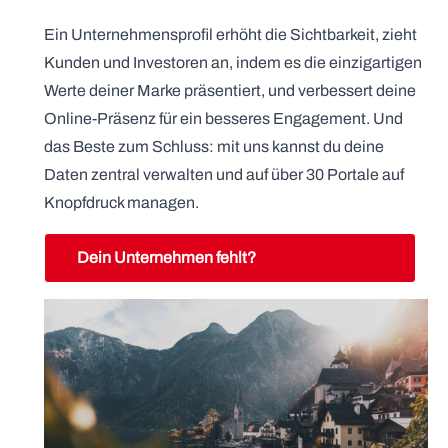
Ein Unternehmensprofil erhöht die Sichtbarkeit, zieht
Kunden und Investoren an, indem es die einzigartigen
Werte deiner Marke präsentiert, und verbessert deine
Online-Präsenz für ein besseres Engagement. Und
das Beste zum Schluss: mit uns kannst du deine
Daten zentral verwalten und auf über 30 Portale auf
Knopfdruck managen.
Dein Unternehmen fehlt?