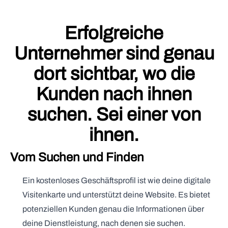
Erfolgreiche
Unternehmer sind genau
dort sichtbar, wo die
Kunden nach ihnen
suchen. Sei einer von
ihnen.
Vom Suchen und Finden
Ein kostenloses Geschäftsprofil ist wie deine digitale
Visitenkarte und unterstützt deine Website. Es bietet
potenziellen Kunden genau die Informationen über
deine Dienstleistung, nach denen sie suchen.