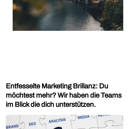
Entfesselte Marketing Brillanz: Du
möchtest mehr? Wir haben die Teams
im Blick die dich unterstützen.