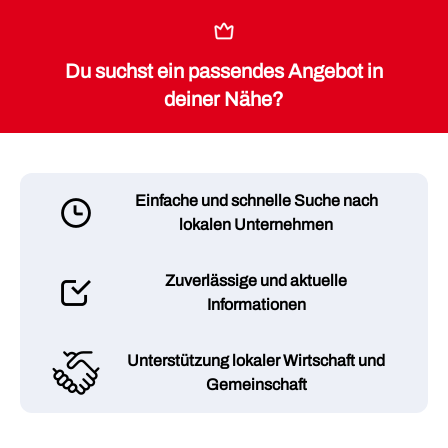
Du suchst ein passendes Angebot in
deiner Nähe?
Einfache und schnelle Suche nach
lokalen Unternehmen
Zuverlässige und aktuelle
Informationen
Unterstützung lokaler Wirtschaft und
Gemeinschaft