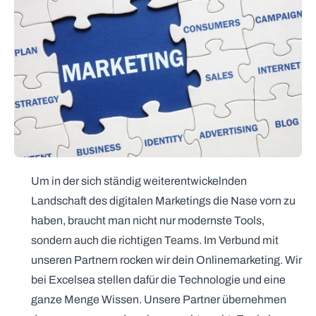
Um in der sich ständig weiterentwickelnden
Landschaft des digitalen Marketings die Nase vorn zu
haben, braucht man nicht nur modernste Tools,
sondern auch die richtigen Teams. Im Verbund mit
unseren Partnern rocken wir dein Onlinemarketing. Wir
bei Excelsea stellen dafür die Technologie und eine
ganze Menge Wissen. Unsere Partner übernehmen