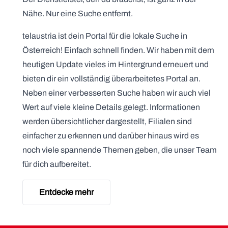
Nähe. Nur eine Suche entfernt.
telaustria ist dein Portal für die lokale Suche in
Österreich! Einfach schnell finden. Wir haben mit dem
heutigen Update vieles im Hintergrund erneuert und
bieten dir ein vollständig überarbeitetes Portal an.
Neben einer verbesserten Suche haben wir auch viel
Wert auf viele kleine Details gelegt. Informationen
werden übersichtlicher dargestellt, Filialen sind
einfacher zu erkennen und darüber hinaus wird es
noch viele spannende Themen geben, die unser Team
für dich aufbereitet.
Entdecke mehr